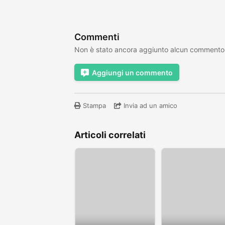
Commenti
Non è stato ancora aggiunto alcun commento
Aggiungi un commento
Stampa
Invia ad un amico
Articoli correlati