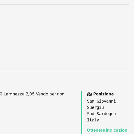
80 Larghezza 2,05 Vendo per non
Posizione
San Giovanni
Suergiu
Sud Sardegna
Italy
Ottenere indicazioni