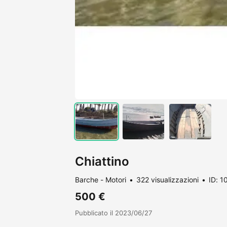
Chiattino
Barche - Motori
322 visualizzazioni
ID: 
500 €
Pubblicato il 2023/06/27