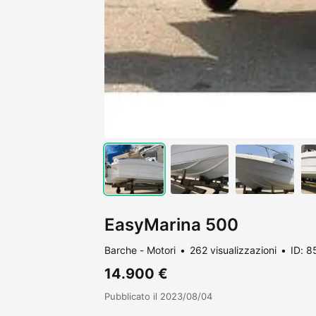
EasyMarina 500
Barche - Motori
262 visualizzazioni
ID: 
14.900 €
Pubblicato il 2023/08/04