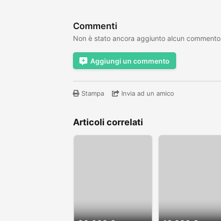
Commenti
Non è stato ancora aggiunto alcun commento
Aggiungi un commento
Stampa
Invia ad un amico
Articoli correlati