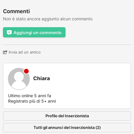
Commenti
Non è stato ancora aggiunto alcun commento
Aggiungi un commento
Invia ad un amico
Chiara
Ultimo online 5 anni fa
Registrato più di 5+ anni
Profilo del Inserzionista
Tutti gli annunci del Inserzionista (2)