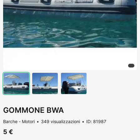
GOMMONE BWA
Barche - Motori
349 visualizzazioni
ID: 81987
5 €