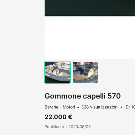
Gommone capelli 570
Barche - Motori
328 visualizzazioni
ID: 
22.000 €
Pubblicato il 2023/08/03