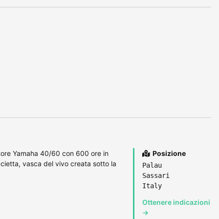
ore Yamaha 40/60 con 600 ore in
Posizione
cietta, vasca del vivo creata sotto la
Palau
Sassari
Italy
Ottenere indicazioni
→