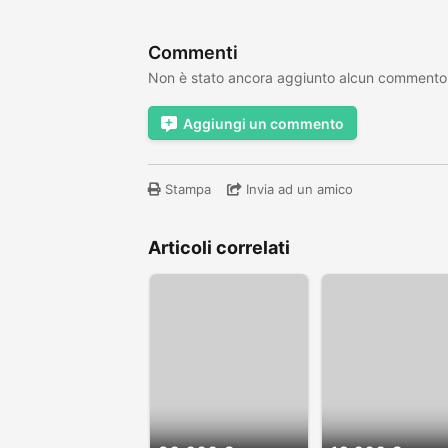
Commenti
Non è stato ancora aggiunto alcun commento
Aggiungi un commento
Stampa
Invia ad un amico
Articoli correlati