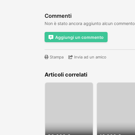
Commenti
Non è stato ancora aggiunto alcun commento
Aggiungi un commento
Stampa
Invia ad un amico
Articoli correlati