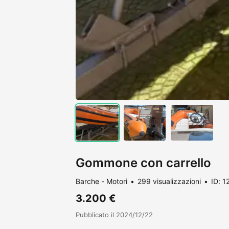
Gommone con carrello
Barche - Motori
299 visualizzazioni
ID: 
3.200 €
Pubblicato il 2024/12/22