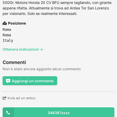
500Gr. Motore Honda 20 CV BFU sempre tagliando, con girante
appena rifatta. Attualmente si trova ad Ardea Tor San Lorenzo
per visionarlo. Solo se realmente interessati.
Posizione
Roma
Roma
Italy
Ottenere indicazioni →
Commenti
Non è stato ancora aggiunto alcun commento
Aggiungi un commento
Invia ad un amico
348387xxxx