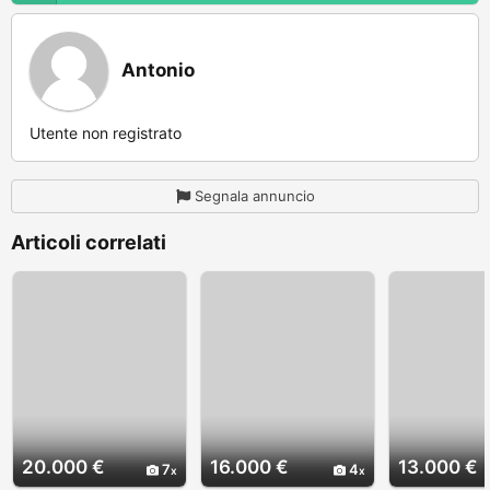
Antonio
Utente non registrato
Segnala annuncio
Articoli correlati
20.000 €
16.000 €
13.000 €
7
4