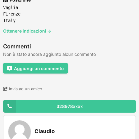
Vaglia
Firenze
Italy
Ottenere indicazioni →
Commenti
Non è stato ancora aggiunto alcun commento
Aggiungi un commento
Invia ad un amico
328978xxxx
Claudio