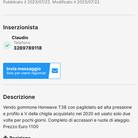
Pubblicato il 2023/07/22. Modificato il 2023/07/22.
Inserzionista
Claudio
Telefono
3289789118
Invia messaggio
Solo per utenti registrati
Descrizione
Vendo gommone Honwave T38 con pagliolato ad alta pressione
e profilo a V della chiglia acquistato nel 2020 ed usato solo due
volte per pochi giorni. Completo di accessori e ruote di alaggio.
Prezzo Euro 1100
Posizione