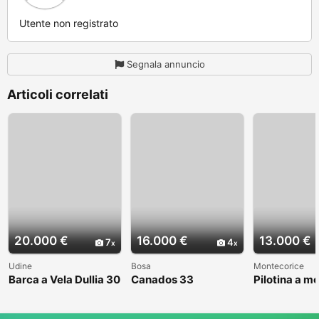
Utente non registrato
Segnala annuncio
Articoli correlati
20.000 €
16.000 €
13.000 €
7
4
Udine
Bosa
Montecorice
Barca a Vela Dullia 30
Canados 33
Pilotina a m