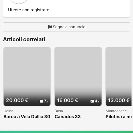
Utente non registrato
Segnala annuncio
Articoli correlati
20.000 €
16.000 €
13.000 €
7
4
Udine
Bosa
Montecorice
Barca a Vela Dullia 30
Canados 33
Pilotina a m