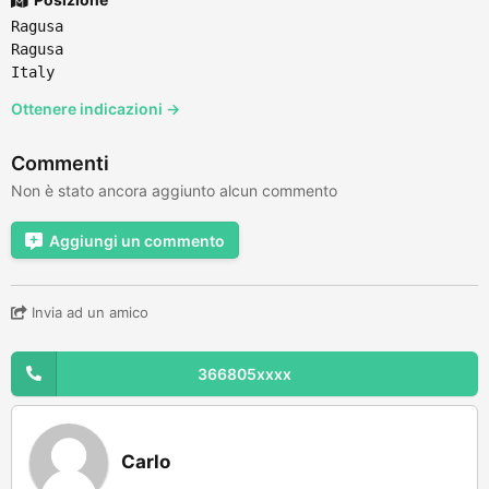
Ragusa
Ragusa
Italy
Ottenere indicazioni →
Commenti
Non è stato ancora aggiunto alcun commento
Aggiungi un commento
Invia ad un amico
366805xxxx
Carlo