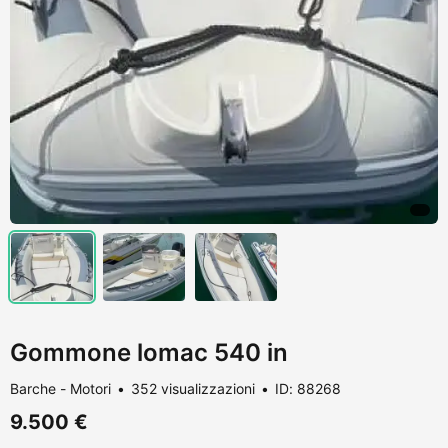
Gommone lomac 540 in
Barche - Motori
352 visualizzazioni
ID: 88268
9.500 €