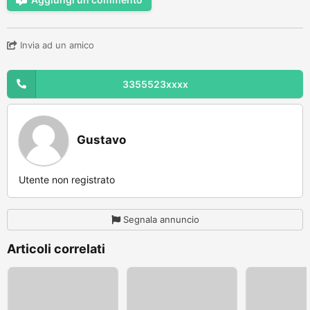
Invia ad un amico
3355523xxxx
Gustavo
Utente non registrato
Segnala annuncio
Articoli correlati