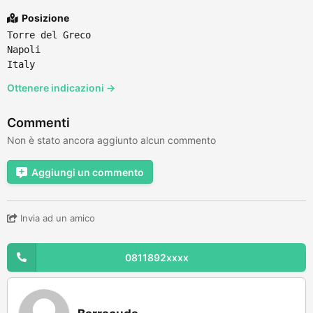
Posizione
Torre del Greco
Napoli
Italy
Ottenere indicazioni →
Commenti
Non è stato ancora aggiunto alcun commento
Aggiungi un commento
Invia ad un amico
0811892xxxx