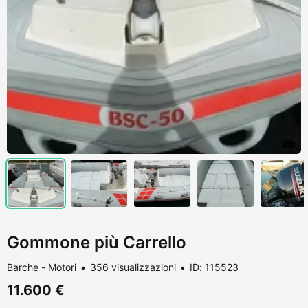
Gommone più Carrello
Barche - Motori
356 visualizzazioni
ID: 115523
11.600 €