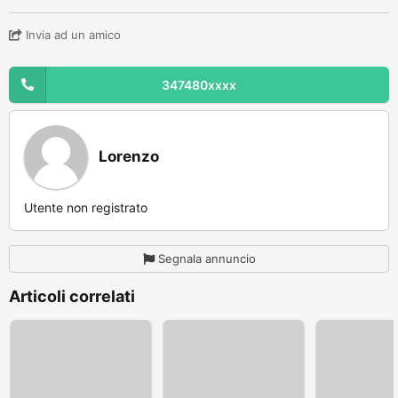
Invia ad un amico
347480xxxx
Lorenzo
Utente non registrato
Segnala annuncio
Articoli correlati