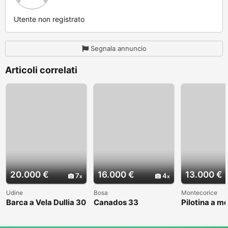
Utente non registrato
Segnala annuncio
Articoli correlati
20.000 €
16.000 €
13.000 €
7
4
Udine
Bosa
Montecorice
Barca a Vela Dullia 30
Canados 33
Pilotina a m