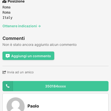
Posizione
Roma
Roma
Italy
Ottenere indicazioni →
Commenti
Non è stato ancora aggiunto alcun commento
Aggiungi un commento
Invia ad un amico
350184xxxx
Paolo