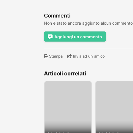
Commenti
Non è stato ancora aggiunto alcun commento
Aggiungi un commento
Stampa
Invia ad un amico
Articoli correlati