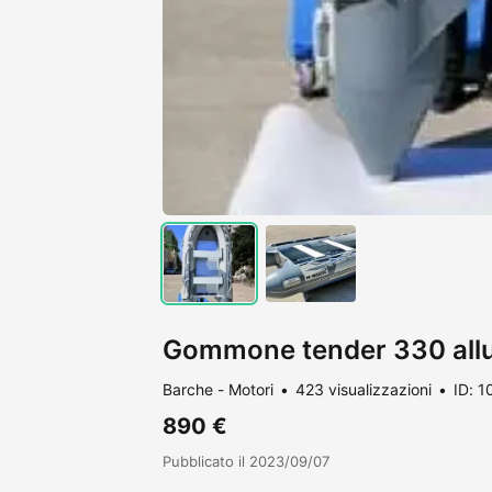
Gommone tender 330 allu
Barche - Motori
423 visualizzazioni
ID: 1
890 €
Pubblicato il 2023/09/07