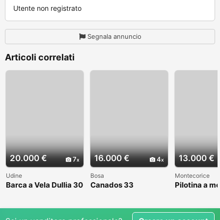
Utente non registrato
Segnala annuncio
Articoli correlati
20.000 €
16.000 €
13.000 €
7
4
Udine
Bosa
Montecorice
Barca a Vela Dullia 30
Canados 33
Pilotina a m