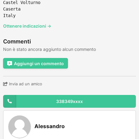
Castel Volturno
Caserta
Italy
Ottenere indicazioni →
Commenti
Non è stato ancora aggiunto alcun commento
Aggiungi un commento
Invia ad un amico
338349xxxx
Alessandro