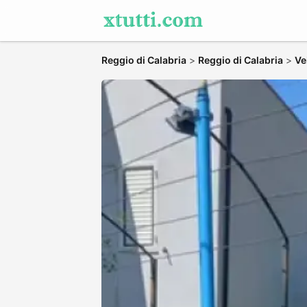
Reggio di Calabria
>
Reggio di Calabria
>
Ve