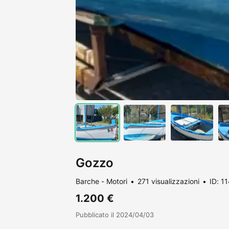
Gozzo
Barche - Motori
271 visualizzazioni
ID: 1
1.200 €
Pubblicato il 2024/04/03