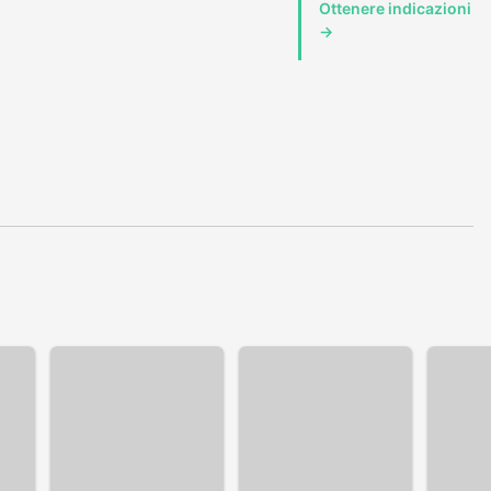
Ottenere indicazioni
→