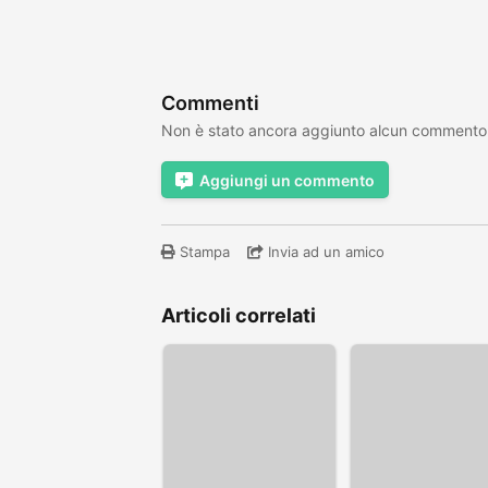
Commenti
Non è stato ancora aggiunto alcun commento
Aggiungi un commento
Stampa
Invia ad un amico
Articoli correlati