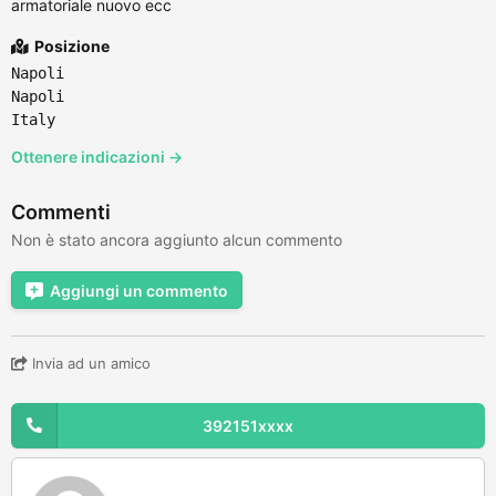
armatoriale nuovo ecc
Posizione
Napoli
Napoli
Italy
Ottenere indicazioni →
Commenti
Non è stato ancora aggiunto alcun commento
Aggiungi un commento
Invia ad un amico
392151xxxx