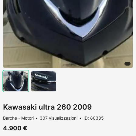
Kawasaki ultra 260 2009
Barche - Motori
307 visualizzazioni
ID: 80385
4.900 €