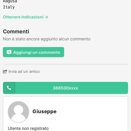
Ragusa
Italy
Ottenere indicazioni →
Commenti
Non è stato ancora aggiunto alcun commento
Aggiungi un commento
Invia ad un amico
366500xxxx
Giuseppe
Utente non registrato