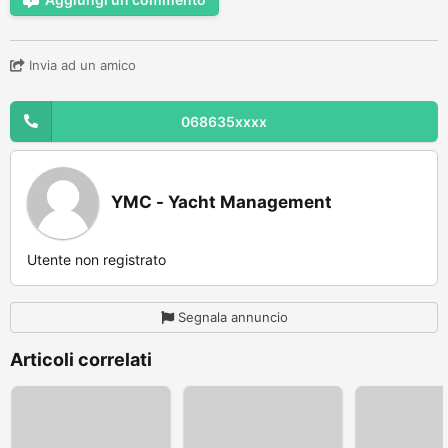
Invia ad un amico
068635xxxx
YMC - Yacht Management
Utente non registrato
Segnala annuncio
Articoli correlati