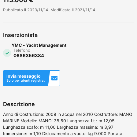
Pubblicato il 2023/11/14. Modificato il 2021/11/14.
Inserzionista
YMC - Yacht Management
Telefono
0686356384
Invia messaggio
Solo per utenti registrati
Descrizione
Anno di Costruzione: 2009 in acqua nel 2010 Costruttore: MANO'
MARINE Modello: MANO' 38,50 Lunghezza f.t.: m 12,05
Lunghezza scafo: m 11,00 Larghezza massima: m 3,97
Immersione: m 1,10 Dislocamento a vuoto: kg 9.000 Portata