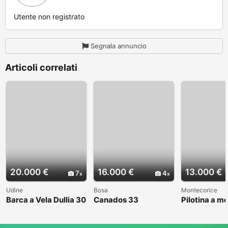
Utente non registrato
Segnala annuncio
Articoli correlati
20.000 €
16.000 €
13.000 €
7
4
Udine
Bosa
Montecorice
Barca a Vela Dullia 30
Canados 33
Pilotina a m