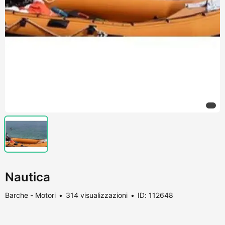
Nautica
Barche - Motori
314 visualizzazioni
ID: 112648