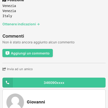
Venezia
Venezia
Italy
Ottenere indicazioni →
Commenti
Non è stato ancora aggiunto alcun commento
Aggiungi un commento
Invia ad un amico
346090xxxx
Giovanni