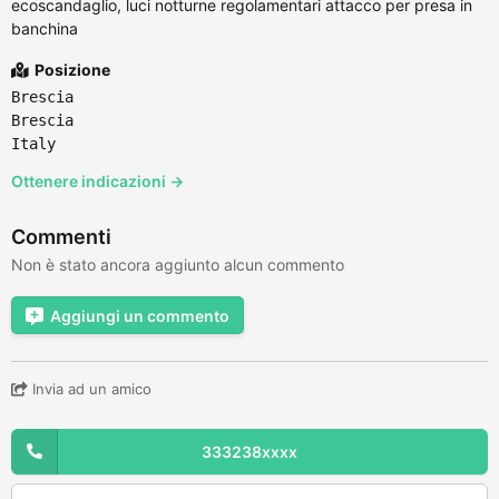
ecoscandaglio, luci notturne regolamentari attacco per presa in
banchina
Posizione
Brescia
Brescia
Italy
Ottenere indicazioni →
Commenti
Non è stato ancora aggiunto alcun commento
Aggiungi un commento
Invia ad un amico
333238xxxx