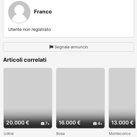
Franco
Utente non registrato
Segnala annuncio
Articoli correlati
20.000 €
16.000 €
13.000 €
7
4
Udine
Bosa
Montecorice