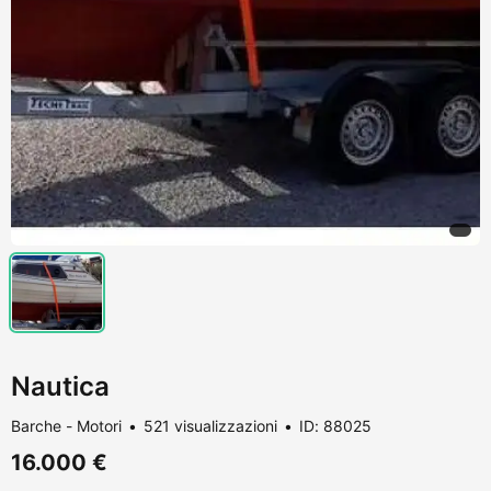
Nautica
Barche - Motori
521 visualizzazioni
ID: 88025
16.000 €