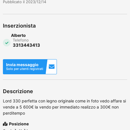
Pubblicato il 2023/12/14
Inserzionista
Alberto
Telefono
3313443413
Invia messaggio
Solo per utenti registrati
Descrizione
Lord 330 perfetta con legno originale come in foto vedo affare si
vende a 5 600€ la vendo per immediato realizzo a 300€ non
perditempo
Posizione