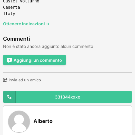
Castel Volturno
Caserta
Italy
Ottenere indicazioni →
Commenti
Non è stato ancora aggiunto alcun commento
Aggiungi un commento
Invia ad un amico
331344xxxx
Alberto