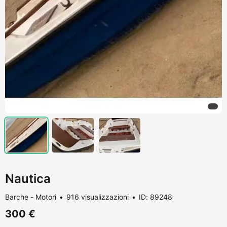
Nautica
Barche - Motori
916 visualizzazioni
ID: 89248
300 €