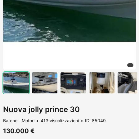
Nuova jolly prince 30
Barche - Motori
413 visualizzazioni
ID: 85049
130.000 €