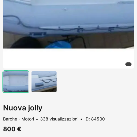
Nuova jolly
Barche - Motori
338 visualizzazioni
ID: 84530
800 €