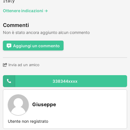
Italy
Ottenere indicazioni →
Commenti
Non è stato ancora aggiunto alcun commento
Aggiungi un commento
Invia ad un amico
338344xxxx
Giuseppe
Utente non registrato