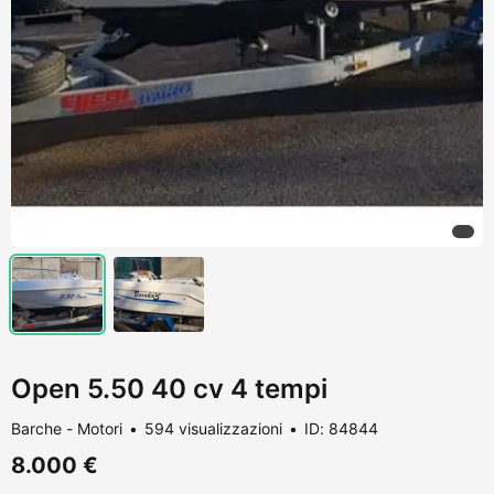
Open 5.50 40 cv 4 tempi
Barche - Motori
594 visualizzazioni
ID: 84844
8.000 €