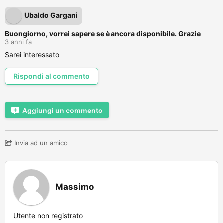
Ubaldo Gargani
Buongiorno, vorrei sapere se è ancora disponibile. Grazie
3 anni fa
Sarei interessato
Rispondi al commento
Aggiungi un commento
Invia ad un amico
Massimo
Utente non registrato