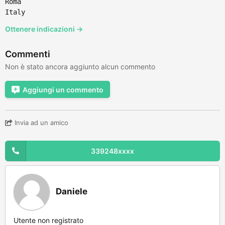
Roma
Italy
Ottenere indicazioni →
Commenti
Non è stato ancora aggiunto alcun commento
Aggiungi un commento
Invia ad un amico
339248xxxx
Daniele
Utente non registrato