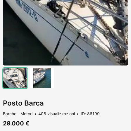
Posto Barca
Barche - Motori
408 visualizzazioni
ID: 86199
29.000 €