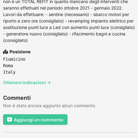
non è un TOTAL REFIT in quanto mancano degli interventi che
saranno effettuati nel periodo ottobre 2021 - gennaio 2022.
Lavori da effettuare: - sentine (necessario) - sbarco motori per
riporto a zero ore (consigliato) - revamping impianto elettrico per
sostituzione punti luce a Led con aumento punti luce (consigliato)
- generatore nuovo (consigliato) - rifacimento bagni e cucina
(consigliato)
Posizione
Fiumicino
Roma
Italy
Ottenere indicazioni →
Commenti
Non è stato ancora aggiunto alcun commento
Aggiungi un commento