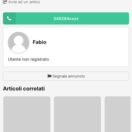
Invia ad un amico
349284xxxx
Fabio
Utente non registrato
Segnala annuncio
Articoli correlati