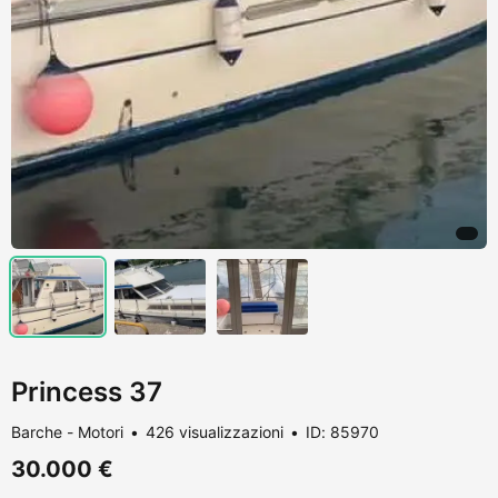
Princess 37
Barche - Motori
426 visualizzazioni
ID: 85970
30.000 €