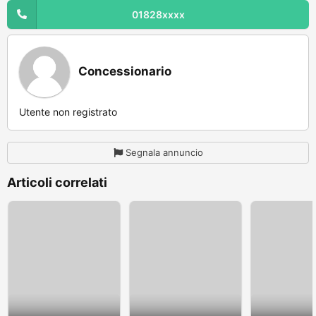
01828xxxx
Concessionario
Utente non registrato
Segnala annuncio
Articoli correlati