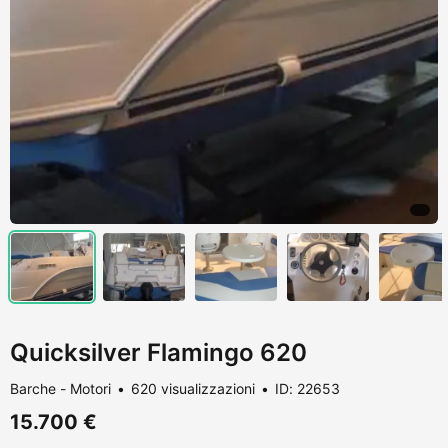
Quicksilver Flamingo 620
Barche - Motori
620 visualizzazioni
ID: 22653
15.700 €