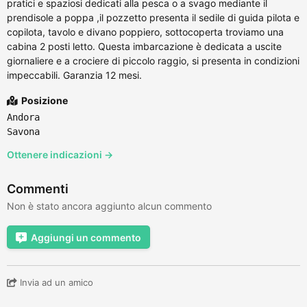
pratici e spaziosi dedicati alla pesca o a svago mediante il
prendisole a poppa ,il pozzetto presenta il sedile di guida pilota e
copilota, tavolo e divano poppiero, sottocoperta troviamo una
cabina 2 posti letto. Questa imbarcazione è dedicata a uscite
giornaliere e a crociere di piccolo raggio, si presenta in condizioni
impeccabili. Garanzia 12 mesi.
Posizione
Andora
Savona
Ottenere indicazioni →
Commenti
Non è stato ancora aggiunto alcun commento
Aggiungi un commento
Invia ad un amico