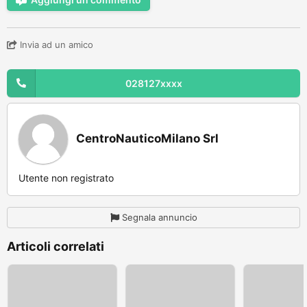
Invia ad un amico
028127xxxx
CentroNauticoMilano Srl
Utente non registrato
Segnala annuncio
Articoli correlati