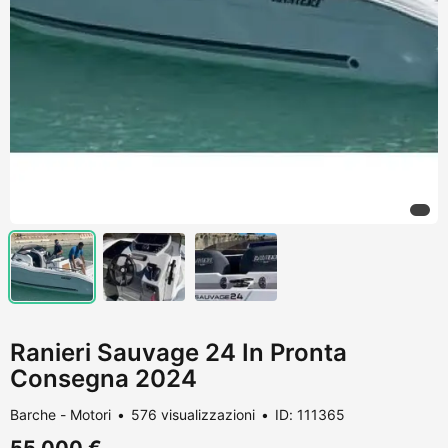
Ranieri Sauvage 24 In Pronta
Consegna 2024
Barche - Motori
576 visualizzazioni
ID: 111365
55.000 €