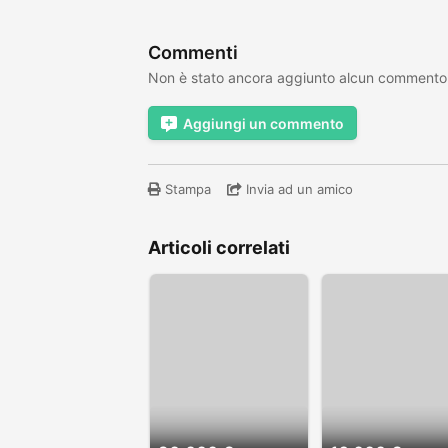
Commenti
Non è stato ancora aggiunto alcun commento
Aggiungi un commento
Stampa
Invia ad un amico
Articoli correlati