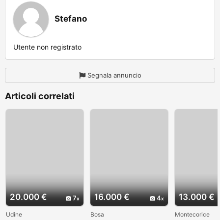
Stefano
Utente non registrato
Segnala annuncio
Articoli correlati
20.000 €
16.000 €
13.000 €
7
4
Udine
Bosa
Montecorice