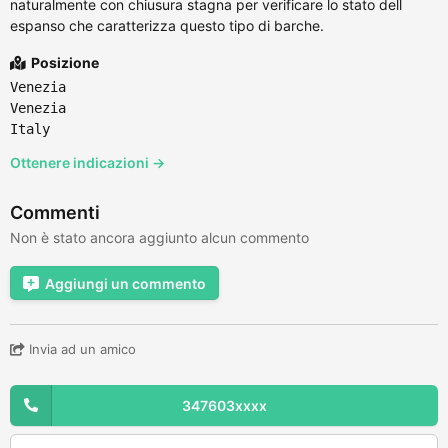
naturalmente con chiusura stagna per verificare lo stato dell
espanso che caratterizza questo tipo di barche.
Posizione
Venezia
Venezia
Italy
Ottenere indicazioni →
Commenti
Non è stato ancora aggiunto alcun commento
Aggiungi un commento
Invia ad un amico
347603xxxx