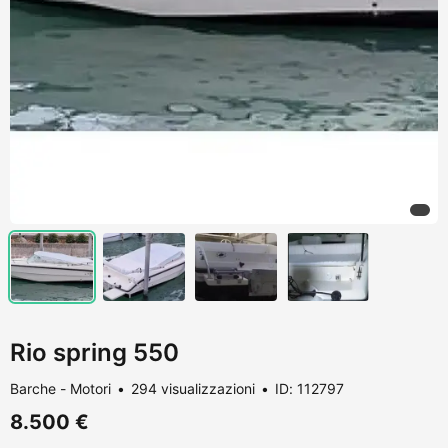
Rio spring 550
Barche - Motori
294 visualizzazioni
ID: 112797
8.500 €