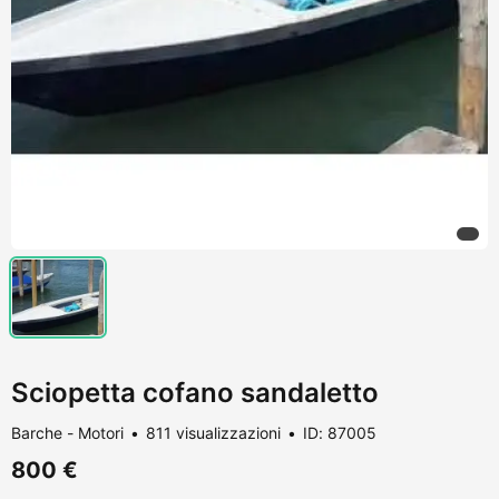
Sciopetta cofano sandaletto
Barche - Motori
811 visualizzazioni
ID: 87005
800 €