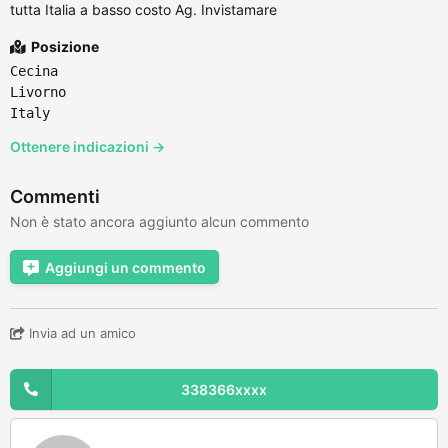
tutta Italia a basso costo Ag. Invistamare
Posizione
Cecina
Livorno
Italy
Ottenere indicazioni →
Commenti
Non è stato ancora aggiunto alcun commento
Aggiungi un commento
Invia ad un amico
338366xxxx