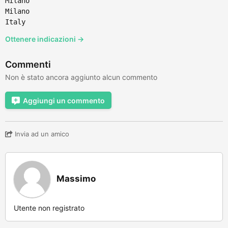
Milano
Milano
Italy
Ottenere indicazioni →
Commenti
Non è stato ancora aggiunto alcun commento
Aggiungi un commento
Invia ad un amico
Massimo
Utente non registrato