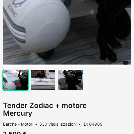
Tender Zodiac + motore
Mercury
Barche - Motori
330 visualizzazioni
ID: 84989
2.500 €