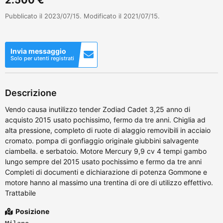
Pubblicato il 2023/07/15. Modificato il 2021/07/15.
Invia messaggio
Solo per utenti registrati
Descrizione
Vendo causa inutilizzo tender Zodiad Cadet 3,25 anno di
acquisto 2015 usato pochissimo, fermo da tre anni. Chiglia ad
alta pressione, completo di ruote di alaggio removibili in acciaio
cromato. pompa di gonfiaggio originale giubbini salvagente
ciambella. e serbatoio. Motore Mercury 9,9 cv 4 tempi gambo
lungo sempre del 2015 usato pochissimo e fermo da tre anni
Completi di documenti e dichiarazione di potenza Gommone e
motore hanno al massimo una trentina di ore di utilizzo effettivo.
Trattabile
Posizione