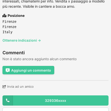
interessati, chiamatemi per info. Vendita x passaggio a modello
più recente. Visibile in cantiere a bocca arno.
Posizione
Firenze
Firenze
Italy
Ottenere indicazioni →
Commenti
Non è stato ancora aggiunto alcun commento
Aggiungi un commento
Invia ad un amico
329336xxxx