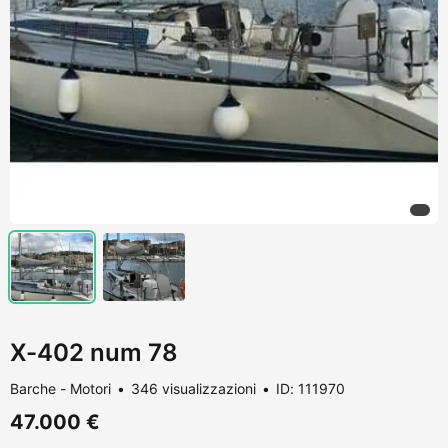
X-402 num 78
Barche - Motori
346 visualizzazioni
ID: 111970
47.000 €