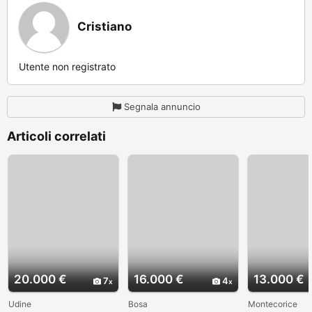
Cristiano
Utente non registrato
Segnala annuncio
Articoli correlati
20.000 €
16.000 €
13.000 €
7
4
Udine
Bosa
Montecorice