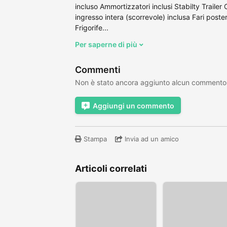
incluso Ammortizzatori inclusi Stabilty Trailer 
ingresso intera (scorrevole) inclusa Fari poste
Frigorife...
Per saperne di più
Commenti
Non è stato ancora aggiunto alcun commento
Aggiungi un commento
Stampa
Invia ad un amico
Articoli correlati