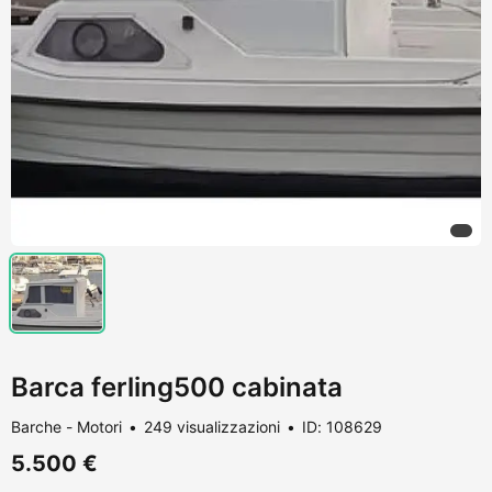
Barca ferling500 cabinata
Barche - Motori
249 visualizzazioni
ID: 108629
5.500 €