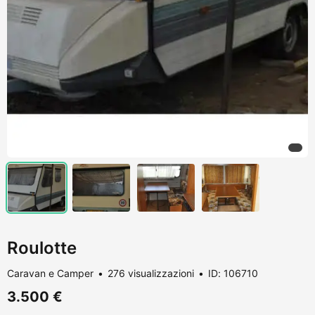
Roulotte
Caravan e Camper
276 visualizzazioni
ID: 106710
3.500 €