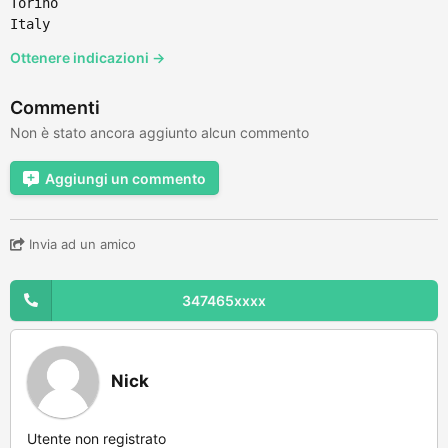
Torino
Italy
Ottenere indicazioni →
Commenti
Non è stato ancora aggiunto alcun commento
Aggiungi un commento
Invia ad un amico
347465xxxx
Nick
Utente non registrato