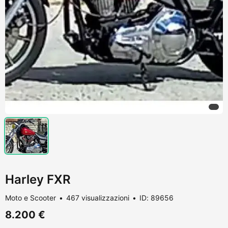
Harley FXR
Moto e Scooter
467 visualizzazioni
ID: 89656
8.200 €