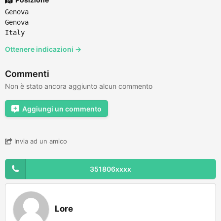
Genova
Genova
Italy
Ottenere indicazioni →
Commenti
Non è stato ancora aggiunto alcun commento
Aggiungi un commento
Invia ad un amico
351806xxxx
Lore