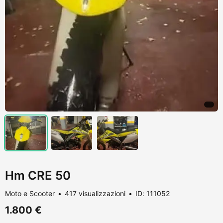
Hm CRE 50
Moto e Scooter
417 visualizzazioni
ID: 111052
1.800 €