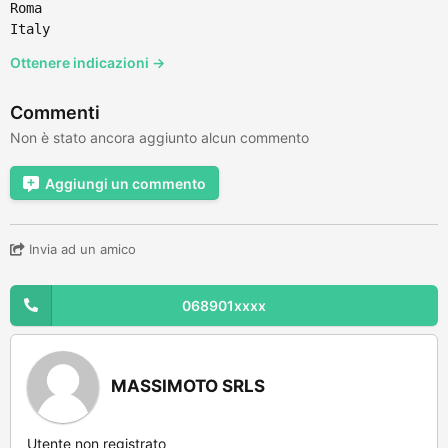
Roma
Italy
Ottenere indicazioni →
Commenti
Non è stato ancora aggiunto alcun commento
Aggiungi un commento
Invia ad un amico
068901xxxx
MASSIMOTO SRLS
Utente non registrato