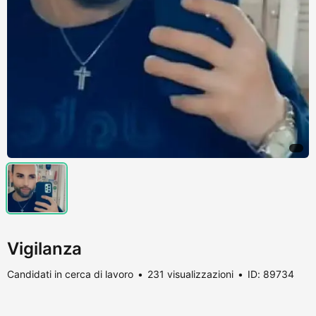
Vigilanza
Candidati in cerca di lavoro
231 visualizzazioni
ID: 89734