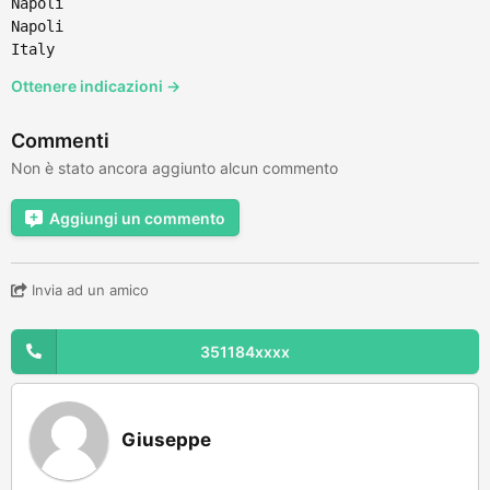
Napoli
Napoli
Italy
Ottenere indicazioni →
Commenti
Non è stato ancora aggiunto alcun commento
Aggiungi un commento
Invia ad un amico
351184xxxx
Giuseppe