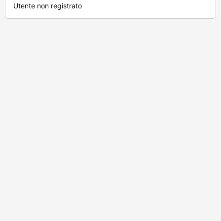
Utente non registrato