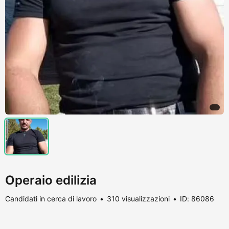
Operaio edilizia
Candidati in cerca di lavoro
310 visualizzazioni
ID: 86086