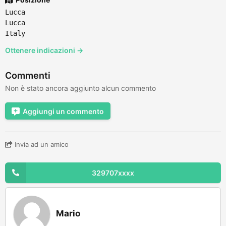
Lucca
Lucca
Italy
Ottenere indicazioni →
Commenti
Non è stato ancora aggiunto alcun commento
Aggiungi un commento
Invia ad un amico
329707xxxx
Mario