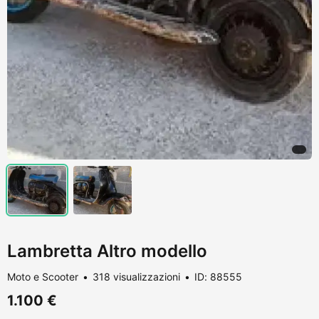
Lambretta Altro modello
Moto e Scooter
318 visualizzazioni
ID: 88555
1.100 €