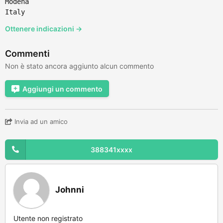
Modena
Italy
Ottenere indicazioni →
Commenti
Non è stato ancora aggiunto alcun commento
Aggiungi un commento
Invia ad un amico
388341xxxx
Johnni
Utente non registrato