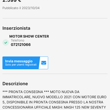
Pubblicato il 2023/10/04
Inserzionista
MOTOR SHOW CENTER
Telefono
072121066
Invia messaggio
Solo per utenti registrati
Descrizione
*** PRONTA CONSEGNA *** MOTO NUOVA DA
IMMATRICOLARE, NUOVO MODELLO 2021 CON MOTORE EURO
5, DISPONIBILE IN PRONTA CONSEGNA PRESSO LA NOSTRA
CONCESSIONARIA UFFICIALE MASH: MASH 125 NEW SEVENTY