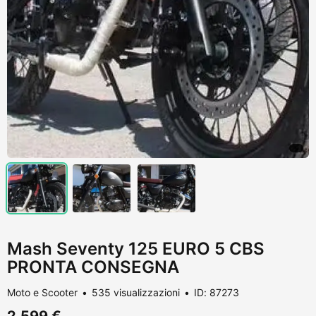
Mash Seventy 125 EURO 5 CBS
PRONTA CONSEGNA
Moto e Scooter
535 visualizzazioni
ID: 87273
2.599 €