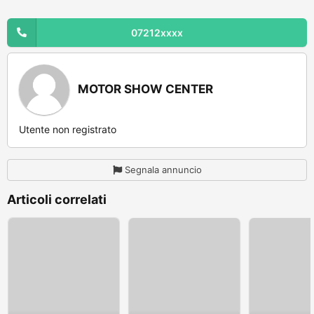
07212xxxx
MOTOR SHOW CENTER
Utente non registrato
Segnala annuncio
Articoli correlati