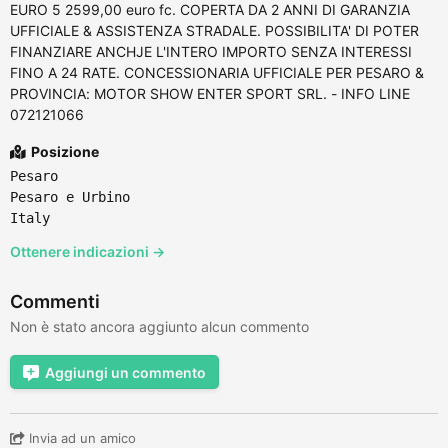
EURO 5 2599,00 euro fc. COPERTA DA 2 ANNI DI GARANZIA
UFFICIALE & ASSISTENZA STRADALE. POSSIBILITA' DI POTER
FINANZIARE ANCHJE L'INTERO IMPORTO SENZA INTERESSI
FINO A 24 RATE. CONCESSIONARIA UFFICIALE PER PESARO &
PROVINCIA: MOTOR SHOW ENTER SPORT SRL. - INFO LINE
072121066
Posizione
Pesaro
Pesaro e Urbino
Italy
Ottenere indicazioni →
Commenti
Non è stato ancora aggiunto alcun commento
Aggiungi un commento
Invia ad un amico