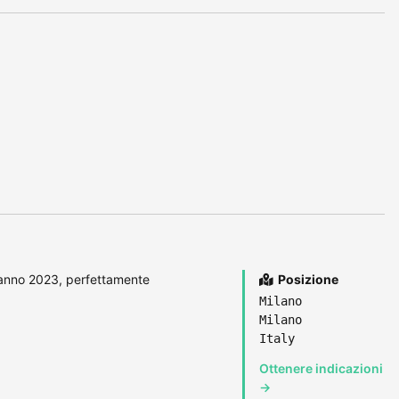
 anno 2023, perfettamente
Posizione
Milano
Milano
Italy
Ottenere indicazioni
→