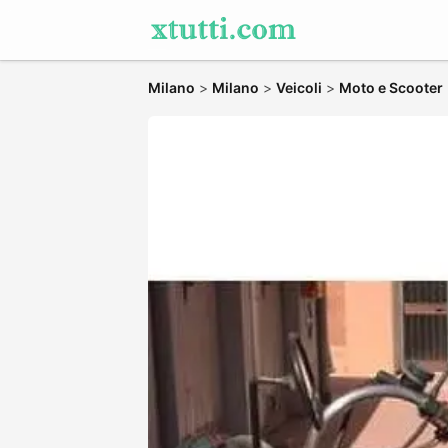
Milano
>
Milano
>
Veicoli
>
Moto e Scooter