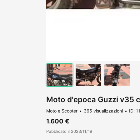
Moto d'epoca Guzzi v35 
Moto e Scooter
365 visualizzazioni
ID: 
1.600 €
Pubblicato il 2023/11/19