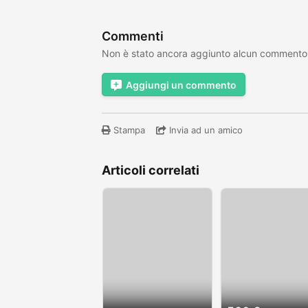
Commenti
Non è stato ancora aggiunto alcun commento
Aggiungi un commento
Stampa
Invia ad un amico
Articoli correlati