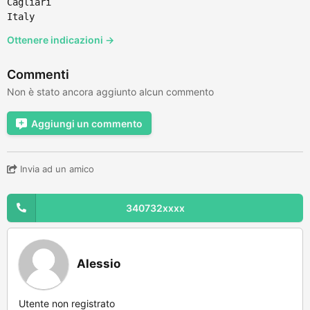
Cagliari
Italy
Ottenere indicazioni →
Commenti
Non è stato ancora aggiunto alcun commento
Aggiungi un commento
Invia ad un amico
340732xxxx
Alessio
Utente non registrato