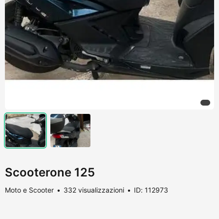
Scooterone 125
Moto e Scooter
332 visualizzazioni
ID: 112973