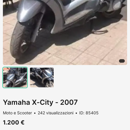
Yamaha X-City - 2007
Moto e Scooter
242 visualizzazioni
ID: 85405
1.200 €