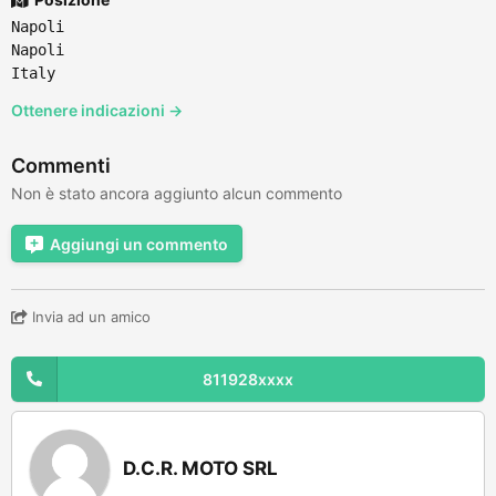
Napoli
Napoli
Italy
Ottenere indicazioni →
Commenti
Non è stato ancora aggiunto alcun commento
Aggiungi un commento
Invia ad un amico
811928xxxx
D.C.R. MOTO SRL