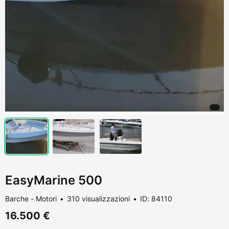
EasyMarine 500
Barche - Motori
310 visualizzazioni
ID: 84110
16.500 €