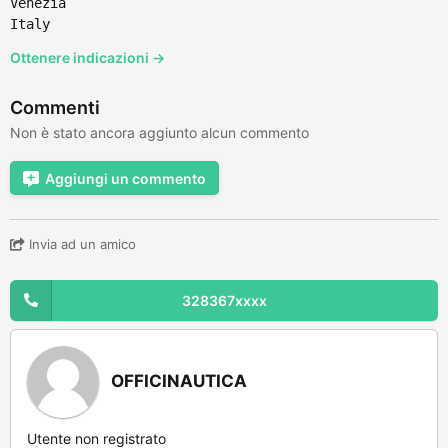
Venezia
Italy
Ottenere indicazioni →
Commenti
Non è stato ancora aggiunto alcun commento
Aggiungi un commento
Invia ad un amico
328367xxxx
OFFICINAUTICA
Utente non registrato