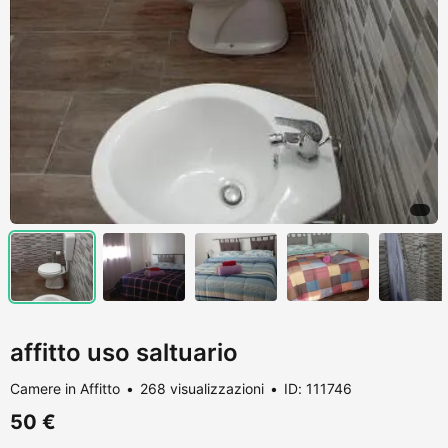
affitto uso saltuario
Camere in Affitto
268 visualizzazioni
ID: 111746
50 €