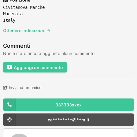
Civitanova Marche
Macerata
Italy
Ottenere indicazioni →
Commenti
Non è stato ancora aggiunto alcun commento
Aggiungi un commento
Invia ad un amico
333333xxxx
ca********@**m.it