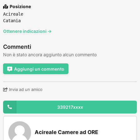
Posizione
Acireale
Catania
Ottenere indicazioni →
Commenti
Non è stato ancora aggiunto alcun commento
Aggiungi un commento
Invia ad un amico
339217xxxx
Acireale Camere ad ORE